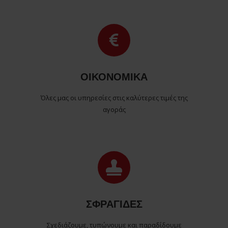
ΟΙΚΟΝΟΜΙΚΑ
Όλες μας οι υπηρεσίες στις καλύτερες τιμές της
αγοράς
ΣΦΡΑΓΙΔΕΣ
Σχεδιάζουμε, τυπώνουμε και παραδίδουμε