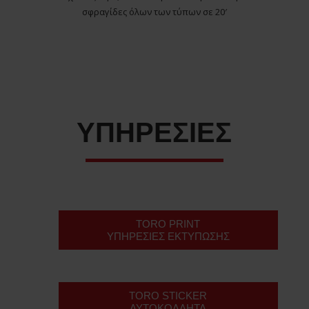
σφραγίδες όλων των τύπων σε 20′
ΥΠΗΡΕΣΊΕΣ
TORO PRINT
ΥΠΗΡΕΣΙΕΣ ΕΚΤΥΠΩΣΗΣ
TORO STICKER
ΑΥΤΟΚΟΛΛΗΤΑ