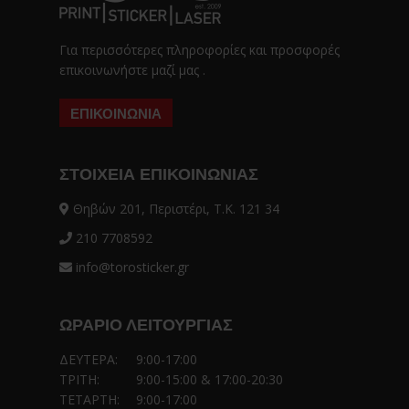
Για περισσότερες πληροφορίες και προσφορές
επικοινωνήστε μαζί μας .
ΕΠΙΚΟΙΝΩΝΙΑ
ΣΤΟΙΧΕΊΑ ΕΠΙΚΟΙΝΩΝΊΑΣ
Θηβών 201, Περιστέρι, Τ.Κ. 121 34
210 7708592
info@torosticker.gr
ΩΡΆΡΙΟ ΛΕΙΤΟΥΡΓΊΑΣ
ΔΕΥΤΕΡΑ:
9:00-17:00
ΤΡΙΤΗ:
9:00-15:00 & 17:00-20:30
ΤΕΤΑΡΤΗ:
9:00-17:00